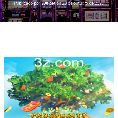
Publicado por
300 bet
on
23 de outubro de 2026