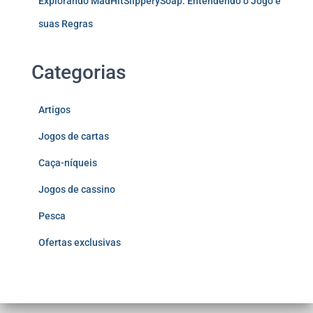
Explorando MadHitSlipperySoap: Entendendo o Jogo e
suas Regras
Categorias
Artigos
Jogos de cartas
Caça-níqueis
Jogos de cassino
Pesca
Ofertas exclusivas