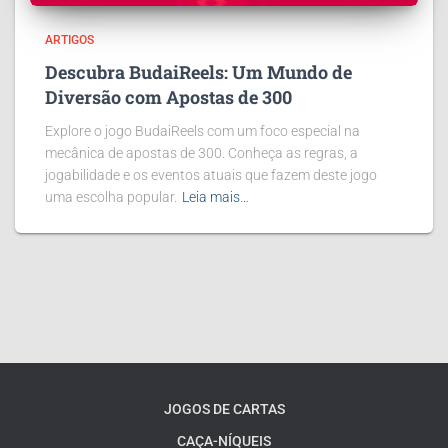
ARTIGOS
Descubra BudaiReels: Um Mundo de
Diversão com Apostas de 300
Explore o jogo BudaiReels com um foco especial na
mecânica de apostas de 300. Conheça as regras, a
jogabilidade e os eventos atuais que fazem deste jogo
uma escolha popular.
Leia mais…
JOGOS DE CARTAS
CAÇA-NÍQUEIS