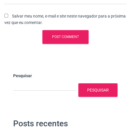
Salvar meu nome, e-mail e site neste navegador para a próxima
vez que eu comentar.
Pesquisar
PESQUISAR
Posts recentes