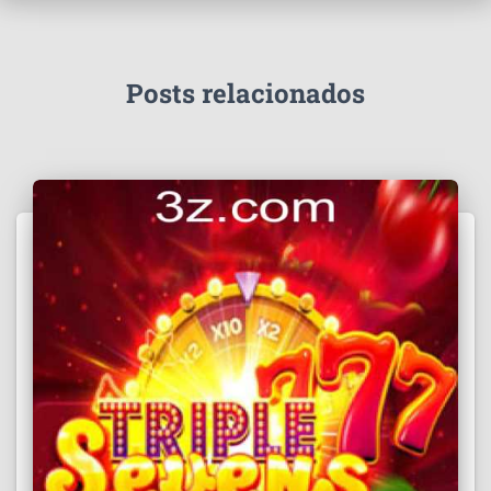
Posts relacionados