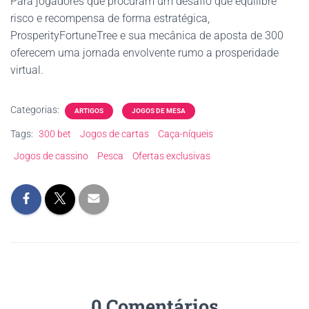
Para jogadores que procuram um desafio que equilibre
risco e recompensa de forma estratégica,
ProsperityFortuneTree e sua mecânica de aposta de 300
oferecem uma jornada envolvente rumo a prosperidade
virtual.
Categorias:
ARTIGOS
JOGOS DE MESA
Tags:
300 bet
Jogos de cartas
Caça-níqueis
Jogos de cassino
Pesca
Ofertas exclusivas
0 Comentários