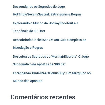
Desvendando os Segredos do Jogo
HotTripleSevensSpecial: Estratégias e Regras
Explorando o Mundo de HockeyShootout e a
Tendência do 300 Bet
Descobrindo CricketSah75: Um Guia Completo de
Introdução e Regras
Descubra os Segredos de 'MermaidSecrets': O Jogo
Subaquático de Apostas de 300 Bet
Entendendo 'BudaiReelsBonusBuy': Um Mergulho no
Mundo das Apostas
Comentários recentes