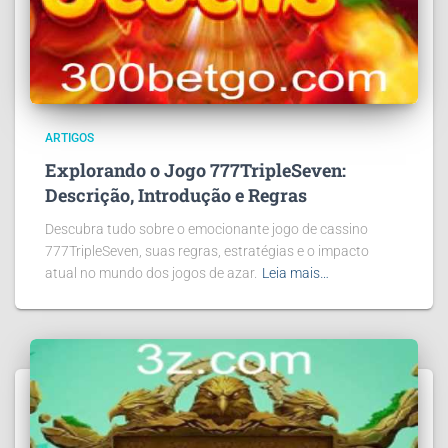
ARTIGOS
Explorando o Jogo 777TripleSeven:
Descrição, Introdução e Regras
Descubra tudo sobre o emocionante jogo de cassino
777TripleSeven, suas regras, estratégias e o impacto
atual no mundo dos jogos de azar.
Leia mais…