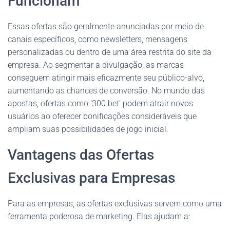
Funcionam
Essas ofertas são geralmente anunciadas por meio de
canais específicos, como newsletters, mensagens
personalizadas ou dentro de uma área restrita do site da
empresa. Ao segmentar a divulgação, as marcas
conseguem atingir mais eficazmente seu público-alvo,
aumentando as chances de conversão. No mundo das
apostas, ofertas como '300 bet' podem atrair novos
usuários ao oferecer bonificações consideráveis que
ampliam suas possibilidades de jogo inicial.
Vantagens das Ofertas
Exclusivas para Empresas
Para as empresas, as ofertas exclusivas servem como uma
ferramenta poderosa de marketing. Elas ajudam a: