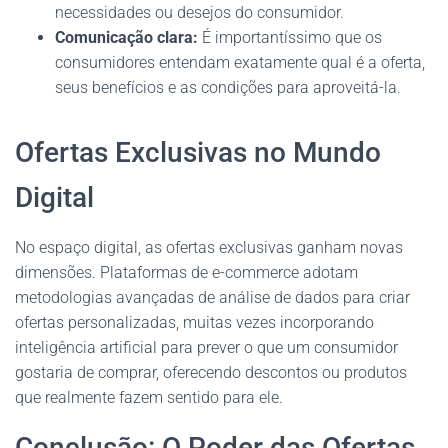
necessidades ou desejos do consumidor.
Comunicação clara:
É importantíssimo que os
consumidores entendam exatamente qual é a oferta,
seus benefícios e as condições para aproveitá-la.
Ofertas Exclusivas no Mundo
Digital
No espaço digital, as ofertas exclusivas ganham novas
dimensões. Plataformas de e-commerce adotam
metodologias avançadas de análise de dados para criar
ofertas personalizadas, muitas vezes incorporando
inteligência artificial para prever o que um consumidor
gostaria de comprar, oferecendo descontos ou produtos
que realmente fazem sentido para ele.
Conclusão: O Poder das Ofertas