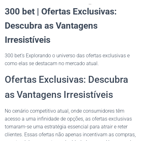
300 bet | Ofertas Exclusivas:
Descubra as Vantagens
Irresistíveis
300 bet’s Explorando o universo das ofertas exclusivas e
como elas se destacam no mercado atual.
Ofertas Exclusivas: Descubra
as Vantagens Irresistíveis
No cenário competitivo atual, onde consumidores têm
acesso a uma infinidade de opções, as ofertas exclusivas
tornaram-se uma estratégia essencial para atrair e reter
clientes. Essas ofertas não apenas incentivam as compras,