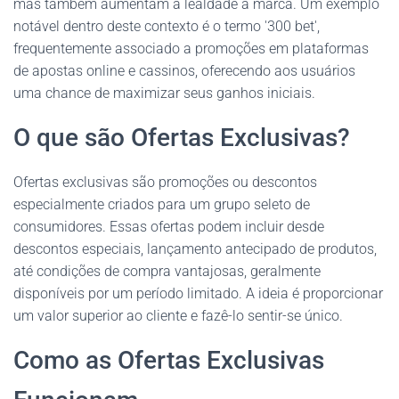
mas também aumentam a lealdade à marca. Um exemplo
notável dentro deste contexto é o termo '300 bet',
frequentemente associado a promoções em plataformas
de apostas online e cassinos, oferecendo aos usuários
uma chance de maximizar seus ganhos iniciais.
O que são Ofertas Exclusivas?
Ofertas exclusivas são promoções ou descontos
especialmente criados para um grupo seleto de
consumidores. Essas ofertas podem incluir desde
descontos especiais, lançamento antecipado de produtos,
até condições de compra vantajosas, geralmente
disponíveis por um período limitado. A ideia é proporcionar
um valor superior ao cliente e fazê-lo sentir-se único.
Como as Ofertas Exclusivas