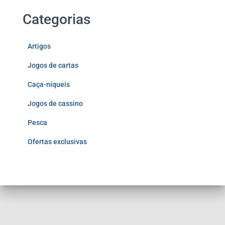
Categorias
Artigos
Jogos de cartas
Caça-níqueis
Jogos de cassino
Pesca
Ofertas exclusivas