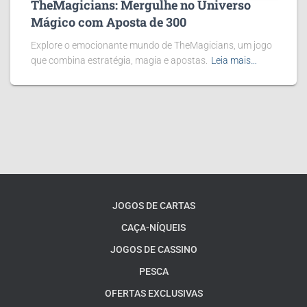
TheMagicians: Mergulhe no Universo
Mágico com Aposta de 300
Explore o emocionante mundo de TheMagicians, um jogo
que combina estratégia, magia e apostas.
Leia mais…
JOGOS DE CARTAS
CAÇA-NÍQUEIS
JOGOS DE CASSINO
PESCA
OFERTAS EXCLUSIVAS