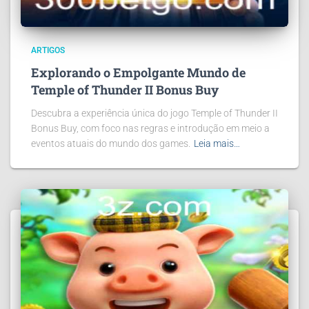
ARTIGOS
Explorando o Empolgante Mundo de
Temple of Thunder II Bonus Buy
Descubra a experiência única do jogo Temple of Thunder II
Bonus Buy, com foco nas regras e introdução em meio a
eventos atuais do mundo dos games.
Leia mais…