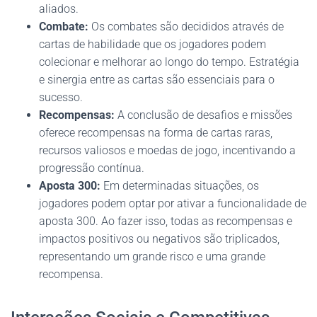
aliados.
Combate:
Os combates são decididos através de
cartas de habilidade que os jogadores podem
colecionar e melhorar ao longo do tempo. Estratégia
e sinergia entre as cartas são essenciais para o
sucesso.
Recompensas:
A conclusão de desafios e missões
oferece recompensas na forma de cartas raras,
recursos valiosos e moedas de jogo, incentivando a
progressão contínua.
Aposta 300:
Em determinadas situações, os
jogadores podem optar por ativar a funcionalidade de
aposta 300. Ao fazer isso, todas as recompensas e
impactos positivos ou negativos são triplicados,
representando um grande risco e uma grande
recompensa.