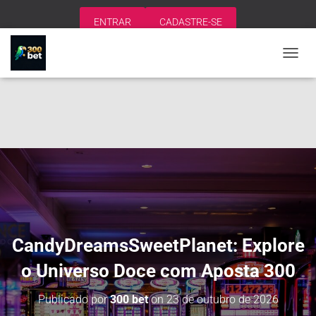
ENTRAR
CADASTRE-SE
A
L
T
E
R
N
A
R
N
A
V
E
G
A
CandyDreamsSweetPlanet: Explore
Ç
Ã
o Universo Doce com Aposta 300
O
Publicado por
300 bet
on
23 de outubro de 2026