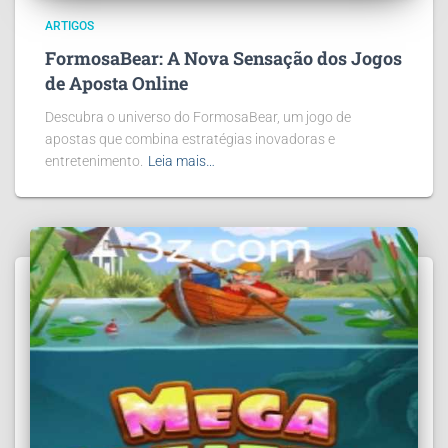
ARTIGOS
FormosaBear: A Nova Sensação dos Jogos
de Aposta Online
Descubra o universo do FormosaBear, um jogo de
apostas que combina estratégias inovadoras e
entretenimento.
Leia mais…