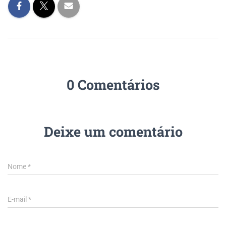
0 Comentários
Deixe um comentário
Nome
*
E-mail
*