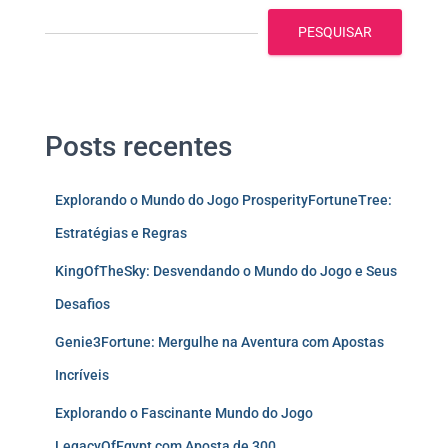
PESQUISAR
Posts recentes
Explorando o Mundo do Jogo ProsperityFortuneTree:
Estratégias e Regras
KingOfTheSky: Desvendando o Mundo do Jogo e Seus
Desafios
Genie3Fortune: Mergulhe na Aventura com Apostas
Incríveis
Explorando o Fascinante Mundo do Jogo
LegacyOfEgypt com Aposta de 300