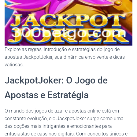
Explore as regras, introdução e estratégias do jogo de
apostas JackpotJoker, sua dinâmica envolvente e dicas
valiosas.
JackpotJoker: O Jogo de
Apostas e Estratégia
O mundo dos jogos de azar e apostas online está em
constante evolução, e o JackpotJoker surge como uma
das opções mais intrigantes e emocionantes para
entusiastas de cassinos digitais. Com conceitos únicos e