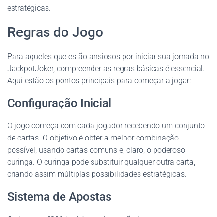
estratégicas.
Regras do Jogo
Para aqueles que estão ansiosos por iniciar sua jornada no
JackpotJoker, compreender as regras básicas é essencial.
Aqui estão os pontos principais para começar a jogar:
Configuração Inicial
O jogo começa com cada jogador recebendo um conjunto
de cartas. O objetivo é obter a melhor combinação
possível, usando cartas comuns e, claro, o poderoso
curinga. O curinga pode substituir qualquer outra carta,
criando assim múltiplas possibilidades estratégicas.
Sistema de Apostas