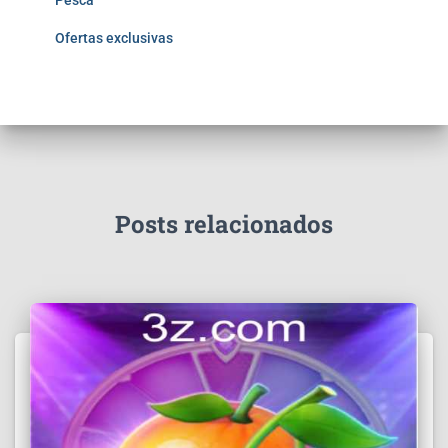
Pesca
Ofertas exclusivas
Posts relacionados