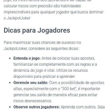
calcular riscos com precisão são habilidades
imprescindíveis para qualquer jogador que busca dominar
o JackpotJoker.
Dicas para Jogadores
Para maximizar suas chances de sucesso no
JackpotJoker, considere as seguintes dicas:
Entenda o jogo:
Antes de colocar suas apostas,
familiarizar-se completamente com as regras e a
dinâmica do jogo é vital. Utilize os recursos
disponíveis para praticar e aprender.
Gerencie seu saldo:
Com a possibilidade de apostas
altas, especialmente com o "300 bet", é importante
gerenciar seu saldo de maneira eficaz para evitar
riscos desnecessários.
Observe outros jogadores:
Aprenda com outros. Seja