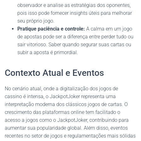
observador e analise as estratégias dos oponentes,
pois isso pode fornecer insights úteis para melhorar
seu próprio jogo.
Pratique paciência e controle:
A calma em um jogo
de apostas pode ser a diferença entre perder tudo ou
sair vitorioso. Saber quando segurar suas cartas ou
subir a aposta é primordial.
Contexto Atual e Eventos
No cenário atual, onde a digitalização dos jogos de
cassino é intensa, o JackpotJoker representa uma
interpretação moderna dos clássicos jogos de cartas. O
crescimento das plataformas online tem facilitado o
acesso a jogos como o JackpotJoker, contribuindo para
aumentar sua popularidade global. Além disso, eventos
recentes no setor de jogos e regulamentações mais sólidas