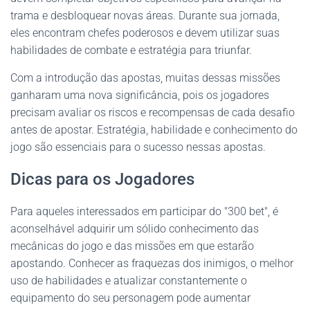
trama e desbloquear novas áreas. Durante sua jornada,
eles encontram chefes poderosos e devem utilizar suas
habilidades de combate e estratégia para triunfar.
Com a introdução das apostas, muitas dessas missões
ganharam uma nova significância, pois os jogadores
precisam avaliar os riscos e recompensas de cada desafio
antes de apostar. Estratégia, habilidade e conhecimento do
jogo são essenciais para o sucesso nessas apostas.
Dicas para os Jogadores
Para aqueles interessados em participar do "300 bet", é
aconselhável adquirir um sólido conhecimento das
mecânicas do jogo e das missões em que estarão
apostando. Conhecer as fraquezas dos inimigos, o melhor
uso de habilidades e atualizar constantemente o
equipamento do seu personagem pode aumentar