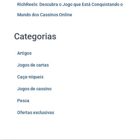
RichReels: Descubra o Jogo que Está Conquistando o
Mundo dos Cassinos Online
Categorias
Artigos
Jogos de cartas
Caça-níqueis
Jogos de cassino
Pesca
Ofertas exclusivas