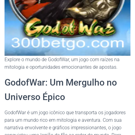
Explore o mundo de GodofWar, um jogo com raízes na
mitologia e oportunidades emocionantes de apostas.
GodofWar: Um Mergulho no
Universo Épico
GodofWar é um jogo icônico que transporta os jogadores
para um mundo rico em mitologia e aventura. Com sua
narrativa envolvente e gráficos impressionantes, o jogo