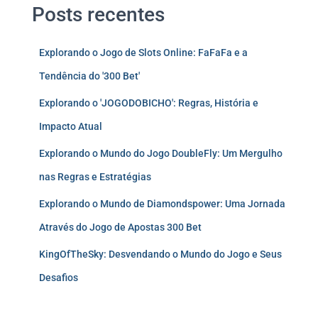
Posts recentes
Explorando o Jogo de Slots Online: FaFaFa e a
Tendência do '300 Bet'
Explorando o 'JOGODOBICHO': Regras, História e
Impacto Atual
Explorando o Mundo do Jogo DoubleFly: Um Mergulho
nas Regras e Estratégias
Explorando o Mundo de Diamondspower: Uma Jornada
Através do Jogo de Apostas 300 Bet
KingOfTheSky: Desvendando o Mundo do Jogo e Seus
Desafios