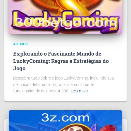
ARTIGOS
Explorando o Fascinante Mundo de
LuckyComing: Regras e Estratégias do
Jogo
Descubra tudo sobre o jogo LuckyComing, incluindo sua
descrição detalhada, regras e a emocionante
funcionalidade de apostar 300.
Leia mais…