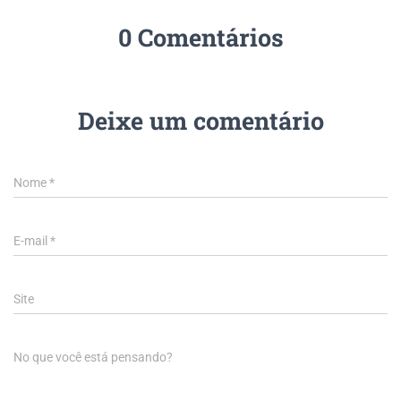
0 Comentários
Deixe um comentário
Nome
*
E-mail
*
Site
No que você está pensando?