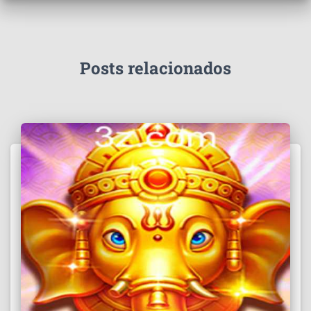
Posts relacionados