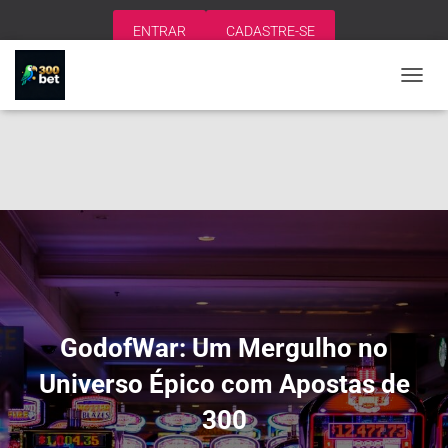
ENTRAR
CADASTRE-SE
A
L
T
E
R
N
A
R
N
A
V
E
G
A
GodofWar: Um Mergulho no
Ç
Ã
Universo Épico com Apostas de
O
300