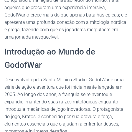
conquistou uma legião de fãs ao redor do mundo. Para
aqueles que procuram uma experiência imersiva,
GodofWar oferece mais do que apenas batalhas épicas; ele
apresenta uma profunda conexão com a mitologia nórdica
e grega, fazendo com que os jogadores mergulhem em
uma jornada inesquecível.
Introdução ao Mundo de
GodofWar
Desenvolvido pela Santa Monica Studio, GodofWar é uma
série de ação e aventura que foi inicialmente lançada em
2005. Ao longo dos anos, a franquia se reinventou e
expandiu, mantendo suas raízes mitológicas enquanto
introduzia mecânicas de jogo inovadoras. O protagonista
do jogo, Kratos, é conhecido por sua bravura e força,
elementos essenciais que o ajudam a enfrentar deuses,
monstros e inúmeros desafios.