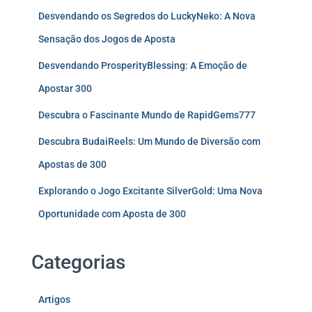
Desvendando os Segredos do LuckyNeko: A Nova
Sensação dos Jogos de Aposta
Desvendando ProsperityBlessing: A Emoção de
Apostar 300
Descubra o Fascinante Mundo de RapidGems777
Descubra BudaiReels: Um Mundo de Diversão com
Apostas de 300
Explorando o Jogo Excitante SilverGold: Uma Nova
Oportunidade com Aposta de 300
Categorias
Artigos