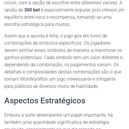
inicial, com a opção de escolher entre diferentes valores. A
opção de
300 bet
é especialmente popular, pois oferece um
equilíbrio entre risco e recompensa, tornando-se uma
escolha estratégica para muitos.
Assim que a aposta é feita, o jogo gira em torno de
combinações de símbolos específicos. Os jogadores
devem alinhar esses símbolos de maneira a maximizar os
ganhos potenciais. Cada símbolo tem um valor diferente e,
dependendo da combinação, os pagamentos variam. Os
detalhes e complexidades destas combinações são o que
tornam WonWonWon um jogo interessante e intrigante
para públicos de diversos níveis de habilidade.
Aspectos Estratégicos
Embora a sorte desempenhe um papel importante, há
também uma quantidade significativa de estratégia