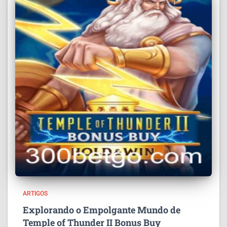
ARTIGOS
Explorando o Empolgante Mundo de
Temple of Thunder II Bonus Buy