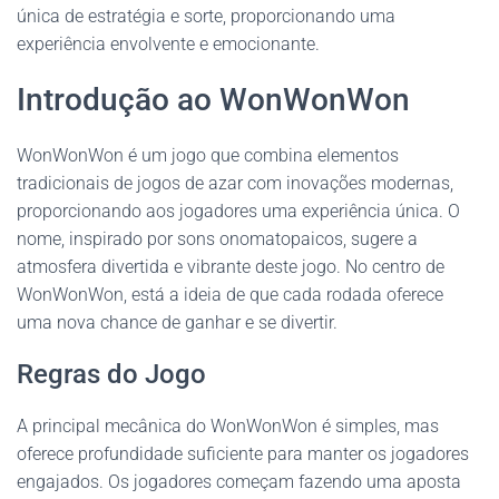
única de estratégia e sorte, proporcionando uma
experiência envolvente e emocionante.
Introdução ao WonWonWon
WonWonWon é um jogo que combina elementos
tradicionais de jogos de azar com inovações modernas,
proporcionando aos jogadores uma experiência única. O
nome, inspirado por sons onomatopaicos, sugere a
atmosfera divertida e vibrante deste jogo. No centro de
WonWonWon, está a ideia de que cada rodada oferece
uma nova chance de ganhar e se divertir.
Regras do Jogo
A principal mecânica do WonWonWon é simples, mas
oferece profundidade suficiente para manter os jogadores
engajados. Os jogadores começam fazendo uma aposta