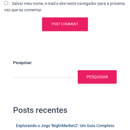
Salvar meu nome, e-mail e site neste navegador para a próxima
vez que eu comentar.
Pesquisar
PESQUISAR
Posts recentes
Explorando o Jogo 'NightMarket2': Um Guia Completo