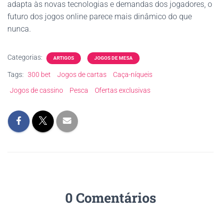
adapta às novas tecnologias e demandas dos jogadores, o
futuro dos jogos online parece mais dinâmico do que
nunca.
Categorias:
ARTIGOS
JOGOS DE MESA
Tags:
300 bet
Jogos de cartas
Caça-níqueis
Jogos de cassino
Pesca
Ofertas exclusivas
0 Comentários