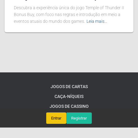
Descubra a experiência única do jogo Temple of Thunder II
Bonus Buy, com foco nas regras e introdução em meio a
eventos atuais do mundo dos games.
Leia mais…
JOGOS DE CARTAS
CAÇA-NÍQUEIS
JOGOS DE CASSINO
PESCA
Entrar
Registrar
OFERTAS EXCLUSIVAS
CENTRAL DE NOTÍCIAS