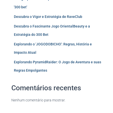
'300 bet'
Descubra o Vigor e Estratégia de RaveClub
Descubra o Fascinante Jogo OrientalBeauty e a
Estratégia do 300 Bet
Explorando o 'JOGODOBICHO': Regras, História e
Impacto Atual
Explorando PyramidRaider: O Jogo de Aventura e suas
Regras Empolgantes
Comentários recentes
Nenhum comentário para mostrar.