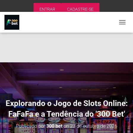
ENTRAR
CADASTRE-SE
A
L
T
E
R
N
A
R
N
A
V
E
G
A
Explorando o Jogo de Slots Online:
Ç
Ã
FaFaFa e a Tendência do '300 Bet'
O
Publicado por
300 bet
on
23 de outubro de 2026