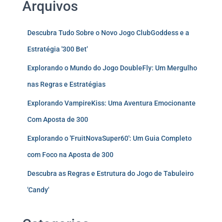
Arquivos
Descubra Tudo Sobre o Novo Jogo ClubGoddess e a
Estratégia '300 Bet'
Explorando o Mundo do Jogo DoubleFly: Um Mergulho
nas Regras e Estratégias
Explorando VampireKiss: Uma Aventura Emocionante
Com Aposta de 300
Explorando o 'FruitNovaSuper60': Um Guia Completo
com Foco na Aposta de 300
Descubra as Regras e Estrutura do Jogo de Tabuleiro
'Candy'