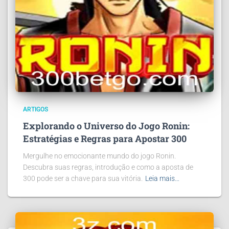
ARTIGOS
Explorando o Universo do Jogo Ronin:
Estratégias e Regras para Apostar 300
Mergulhe no emocionante mundo do jogo Ronin.
Descubra suas regras, introdução e como a aposta de
300 pode ser a chave para sua vitória.
Leia mais…