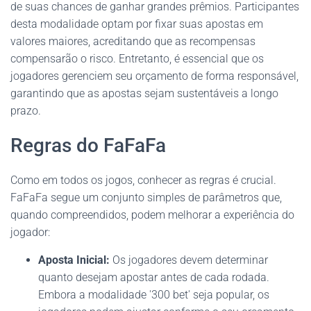
de suas chances de ganhar grandes prêmios. Participantes
desta modalidade optam por fixar suas apostas em
valores maiores, acreditando que as recompensas
compensarão o risco. Entretanto, é essencial que os
jogadores gerenciem seu orçamento de forma responsável,
garantindo que as apostas sejam sustentáveis a longo
prazo.
Regras do FaFaFa
Como em todos os jogos, conhecer as regras é crucial.
FaFaFa segue um conjunto simples de parâmetros que,
quando compreendidos, podem melhorar a experiência do
jogador:
Aposta Inicial:
Os jogadores devem determinar
quanto desejam apostar antes de cada rodada.
Embora a modalidade '300 bet' seja popular, os