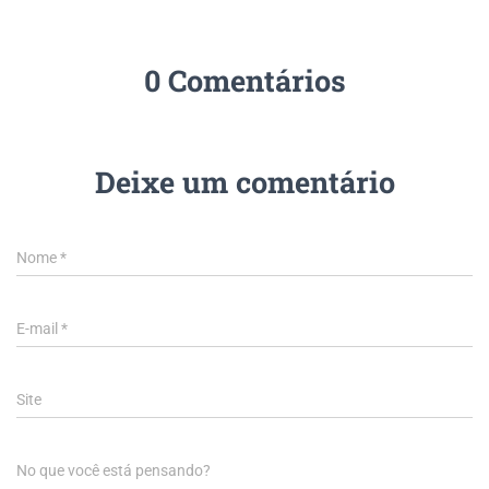
0 Comentários
Deixe um comentário
Nome
*
E-mail
*
Site
No que você está pensando?