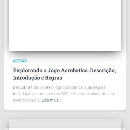
ARTIGOS
Explorando o Jogo Acrobatics: Descrição,
Introdução e Regras
Descubra tudo sobre o jogo Acrobatics, suas regras,
introdução e como o tema '300 bet' está relacionado com
eventos atuais.
Leia mais…