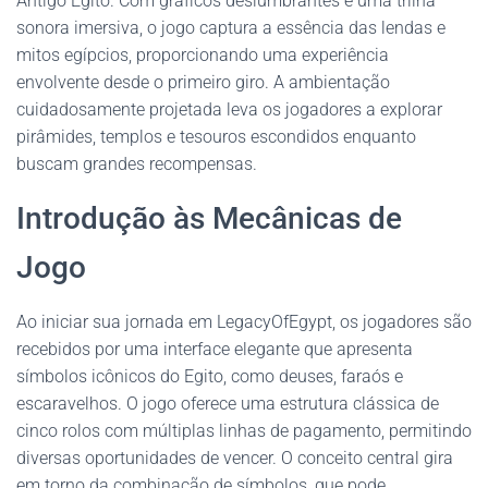
Antigo Egito. Com gráficos deslumbrantes e uma trilha
sonora imersiva, o jogo captura a essência das lendas e
mitos egípcios, proporcionando uma experiência
envolvente desde o primeiro giro. A ambientação
cuidadosamente projetada leva os jogadores a explorar
pirâmides, templos e tesouros escondidos enquanto
buscam grandes recompensas.
Introdução às Mecânicas de
Jogo
Ao iniciar sua jornada em LegacyOfEgypt, os jogadores são
recebidos por uma interface elegante que apresenta
símbolos icônicos do Egito, como deuses, faraós e
escaravelhos. O jogo oferece uma estrutura clássica de
cinco rolos com múltiplas linhas de pagamento, permitindo
diversas oportunidades de vencer. O conceito central gira
em torno da combinação de símbolos, que pode