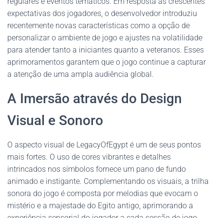
regulares e eventos temáticos. Em resposta às crescentes
expectativas dos jogadores, o desenvolvedor introduziu
recentemente novas características como a opção de
personalizar o ambiente de jogo e ajustes na volatilidade
para atender tanto a iniciantes quanto a veteranos. Esses
aprimoramentos garantem que o jogo continue a capturar
a atenção de uma ampla audiência global.
A Imersão através do Design
Visual e Sonoro
O aspecto visual de LegacyOfEgypt é um de seus pontos
mais fortes. O uso de cores vibrantes e detalhes
intrincados nos símbolos fornece um pano de fundo
animado e instigante. Complementando os visuais, a trilha
sonora do jogo é composta por melodias que evocam o
mistério e a majestade do Egito antigo, aprimorando a
experiência sensorial do jogador a cada sessão de jogo.