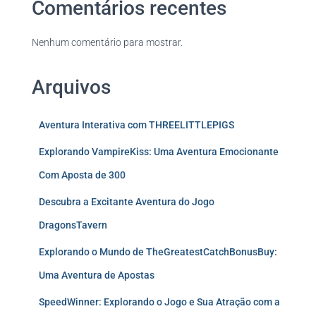
Comentários recentes
Nenhum comentário para mostrar.
Arquivos
Aventura Interativa com THREELITTLEPIGS
Explorando VampireKiss: Uma Aventura Emocionante
Com Aposta de 300
Descubra a Excitante Aventura do Jogo
DragonsTavern
Explorando o Mundo de TheGreatestCatchBonusBuy:
Uma Aventura de Apostas
SpeedWinner: Explorando o Jogo e Sua Atração com a