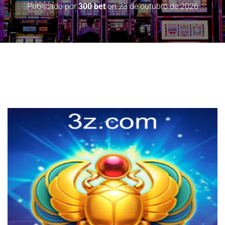
Publicado por
300 bet
on
23 de outubro de 2026