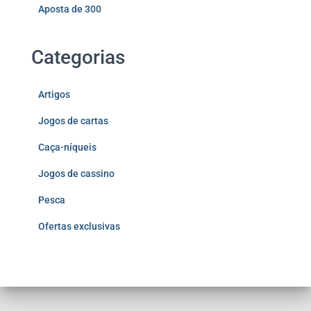
Aposta de 300
Categorias
Artigos
Jogos de cartas
Caça-níqueis
Jogos de cassino
Pesca
Ofertas exclusivas