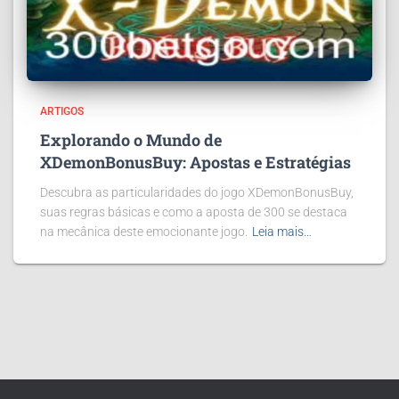
ARTIGOS
Explorando o Mundo de
XDemonBonusBuy: Apostas e Estratégias
Descubra as particularidades do jogo XDemonBonusBuy,
suas regras básicas e como a aposta de 300 se destaca
na mecânica deste emocionante jogo.
Leia mais…