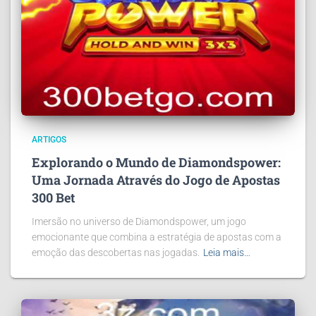
ARTIGOS
Explorando o Mundo de Diamondspower:
Uma Jornada Através do Jogo de Apostas
300 Bet
Imersão no universo de Diamondspower, um jogo
emocionante que combina a estratégia de apostas com a
emoção das descobertas nas jogadas.
Leia mais…