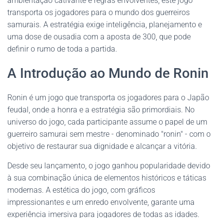
ambientação cativante e regras envolventes, este jogo
transporta os jogadores para o mundo dos guerreiros
samurais. A estratégia exige inteligência, planejamento e
uma dose de ousadia com a aposta de 300, que pode
definir o rumo de toda a partida.
A Introdução ao Mundo de Ronin
Ronin é um jogo que transporta os jogadores para o Japão
feudal, onde a honra e a estratégia são primordiais. No
universo do jogo, cada participante assume o papel de um
guerreiro samurai sem mestre - denominado "ronin" - com o
objetivo de restaurar sua dignidade e alcançar a vitória.
Desde seu lançamento, o jogo ganhou popularidade devido
à sua combinação única de elementos históricos e táticas
modernas. A estética do jogo, com gráficos
impressionantes e um enredo envolvente, garante uma
experiência imersiva para jogadores de todas as idades.