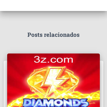
Posts relacionados