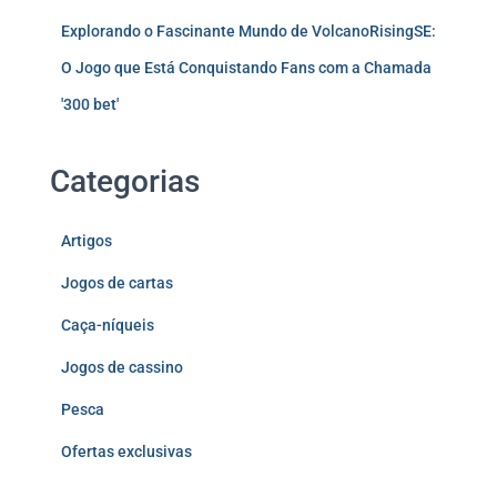
Explorando o Fascinante Mundo de VolcanoRisingSE:
O Jogo que Está Conquistando Fans com a Chamada
'300 bet'
Categorias
Artigos
Jogos de cartas
Caça-níqueis
Jogos de cassino
Pesca
Ofertas exclusivas