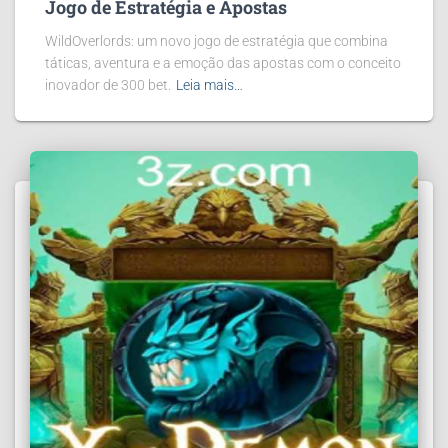
Jogo de Estratégia e Apostas
WildOverlords: um novo jogo de estratégia que combina
táticas, aventura e a emoção das apostas com o conceito
inovador de 300 bet.
Leia mais…