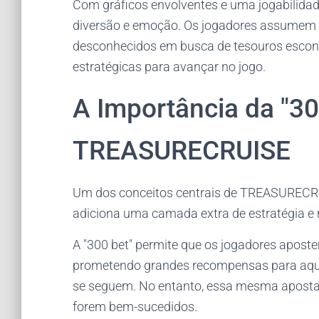
Com gráficos envolventes e uma jogabilid
diversão e emoção. Os jogadores assumem 
desconhecidos em busca de tesouros escond
estratégicas para avançar no jogo.
A Importância da "3
TREASURECRUISE
Um dos conceitos centrais de TREASURECRU
adiciona uma camada extra de estratégia e 
A "300 bet" permite que os jogadores aposte
prometendo grandes recompensas para aque
se seguem. No entanto, essa mesma aposta 
forem bem-sucedidos.