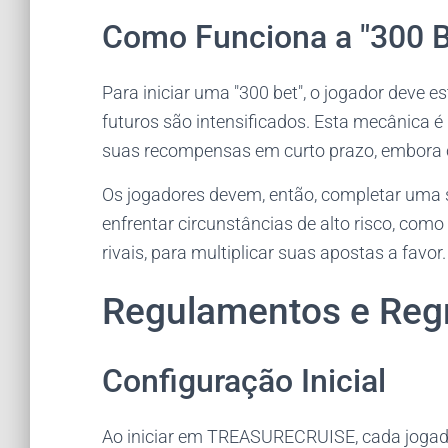
Como Funciona a "300 B
Para iniciar uma "300 bet", o jogador deve e
futuros são intensificados. Esta mecânica 
suas recompensas em curto prazo, embora c
Os jogadores devem, então, completar uma 
enfrentar circunstâncias de alto risco, co
rivais, para multiplicar suas apostas a favor.
Regulamentos e Reg
Configuração Inicial
Ao iniciar em TREASURECRUISE, cada jogado