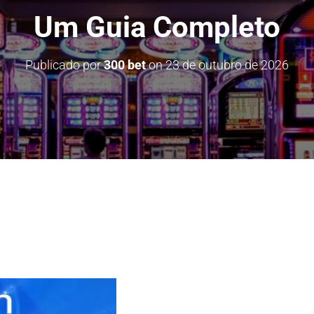
Um Guia Completo
Publicado por
300 bet
on
23 de outubro de 2026