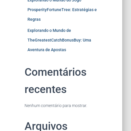
Explorando o Mundo do Jogo
ProsperityFortuneTree: Estratégias e
Regras
Explorando o Mundo de
TheGreatestCatchBonusBuy: Uma
Aventura de Apostas
Comentários
recentes
Nenhum comentário para mostrar.
Arquivos