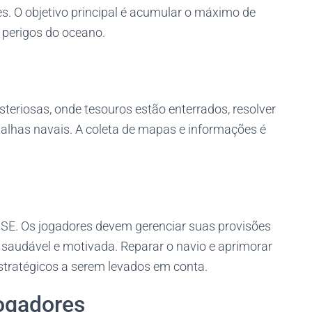
ões. O objetivo principal é acumular o máximo de
 perigos do oceano.
steriosas, onde tesouros estão enterrados, resolver
alhas navais. A coleta de mapas e informações é
SE. Os jogadores devem gerenciar suas provisões
 saudável e motivada. Reparar o navio e aprimorar
estratégicos a serem levados em conta.
ogadores