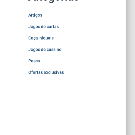
Artigos
Jogos de cartas
Caça-níqueis
Jogos de cassino
Pesca
Ofertas exclusivas