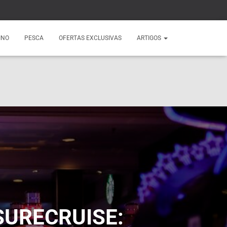
INO
PESCA
OFERTAS EXCLUSIVAS
ARTIGOS
ASURECRUISE: