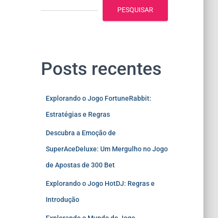
PESQUISAR
Posts recentes
Explorando o Jogo FortuneRabbit:
Estratégias e Regras
Descubra a Emoção de
SuperAceDeluxe: Um Mergulho no Jogo
de Apostas de 300 Bet
Explorando o Jogo HotDJ: Regras e
Introdução