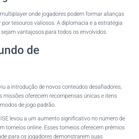
ultiplayer onde jogadores podem formar alianças
 por tesouros valiosos. A diplomacia e a estratégia
 sejam vantajosos para todos os envolvidos.
undo de
iu a introdução de novos conteúdos desafiadores,
as missões oferecem recompensas únicas e itens
 modos de jogo padrão.
SE levou a um aumento significativo no número de
em torneios online. Esses torneios oferecem prêmios
dade para os jogadores demonstrarem suas