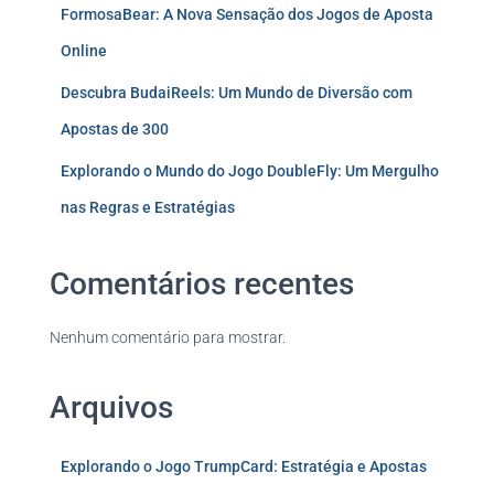
FormosaBear: A Nova Sensação dos Jogos de Aposta
Online
Descubra BudaiReels: Um Mundo de Diversão com
Apostas de 300
Explorando o Mundo do Jogo DoubleFly: Um Mergulho
nas Regras e Estratégias
Comentários recentes
Nenhum comentário para mostrar.
Arquivos
Explorando o Jogo TrumpCard: Estratégia e Apostas