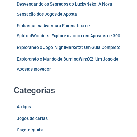
Desvendando os Segredos do LuckyNeko: A Nova
Sensação dos Jogos de Aposta
Embarque na Aventura Enigmática de
SpiritedWonders: Explore o Jogo com Apostas de 300
Explorando o Jogo 'NightMarket2': Um Guia Completo
Explorando o Mundo de BurningWinsX2: Um Jogo de
Apostas Inovador
Categorias
Artigos
Jogos de cartas
Caça-níqueis