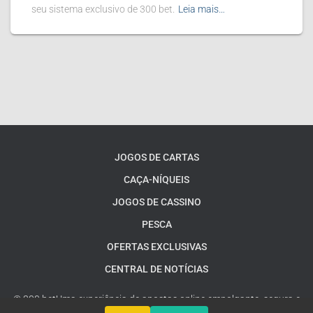
seu sistema exclusivo de 300 bet.
Leia mais…
JOGOS DE CARTAS
CAÇA-NÍQUEIS
JOGOS DE CASSINO
PESCA
OFERTAS EXCLUSIVAS
CENTRAL DE NOTÍCIAS
© 300 betUma experiência de apostas online empolgante, segura e