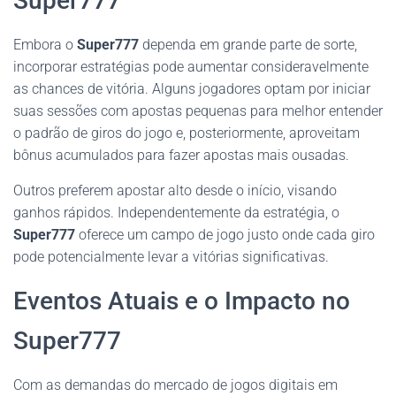
Super777
Embora o
Super777
dependa em grande parte de sorte,
incorporar estratégias pode aumentar consideravelmente
as chances de vitória. Alguns jogadores optam por iniciar
suas sessões com apostas pequenas para melhor entender
o padrão de giros do jogo e, posteriormente, aproveitam
bônus acumulados para fazer apostas mais ousadas.
Outros preferem apostar alto desde o início, visando
ganhos rápidos. Independentemente da estratégia, o
Super777
oferece um campo de jogo justo onde cada giro
pode potencialmente levar a vitórias significativas.
Eventos Atuais e o Impacto no
Super777
Com as demandas do mercado de jogos digitais em