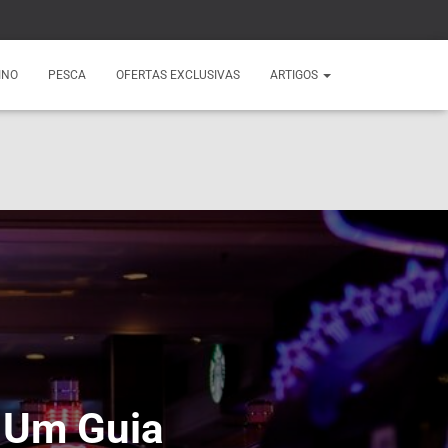
INO
PESCA
OFERTAS EXCLUSIVAS
ARTIGOS
: Um Guia