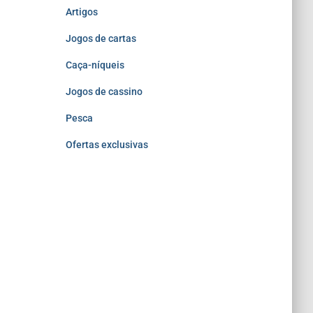
Artigos
Jogos de cartas
Caça-níqueis
Jogos de cassino
Pesca
Ofertas exclusivas