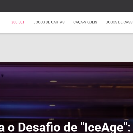
300 BET
JOGOS DE CARTAS
CAÇA-NÍQUEIS
JOGOS DE CASS
 o Desafio de "IceAge"