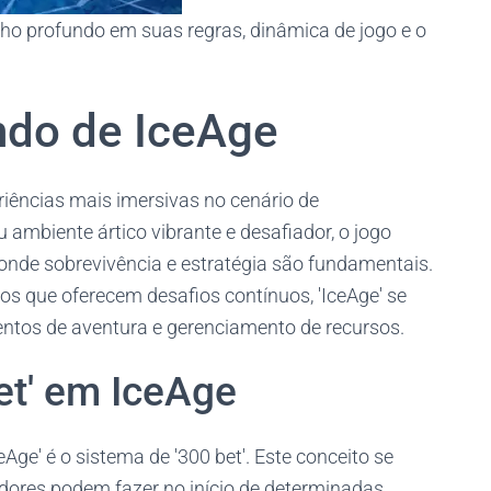
ho profundo em suas regras, dinâmica de jogo e o
ndo de IceAge
iências mais imersivas no cenário de
u ambiente ártico vibrante e desafiador, o jogo
nde sobrevivência e estratégia são fundamentais.
os que oferecem desafios contínuos, 'IceAge' se
ntos de aventura e gerenciamento de recursos.
et' em IceAge
ge' é o sistema de '300 bet'. Este conceito se
adores podem fazer no início de determinadas