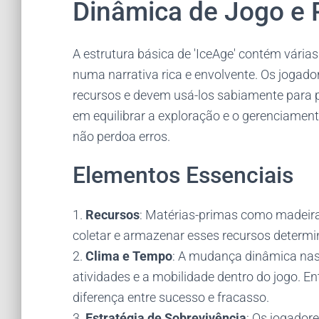
Dinâmica de Jogo e 
A estrutura básica de 'IceAge' contém vári
numa narrativa rica e envolvente. Os joga
recursos e devem usá-los sabiamente para pr
em equilibrar a exploração e o gerenciament
não perdoa erros.
Elementos Essenciais
1.
Recursos
: Matérias-primas como madeira,
coletar e armazenar esses recursos determi
2.
Clima e Tempo
: A mudança dinâmica nas
atividades e a mobilidade dentro do jogo. En
diferença entre sucesso e fracasso.
3.
Estratégia de Sobrevivência
: Os jogador