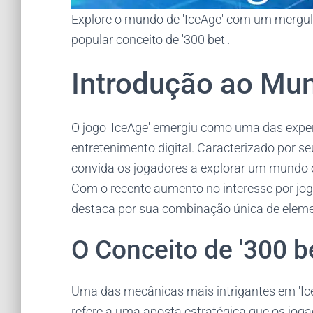
Explore o mundo de 'IceAge' com um mergul
popular conceito de '300 bet'.
Introdução ao Mu
O jogo 'IceAge' emergiu como uma das exper
entretenimento digital. Caracterizado por se
convida os jogadores a explorar um mundo o
Com o recente aumento no interesse por jog
destaca por sua combinação única de eleme
O Conceito de '300 b
Uma das mecânicas mais intrigantes em 'IceA
refere a uma aposta estratégica que os jog